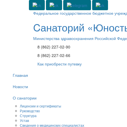
Федеральное государственное бюджетное учреж
Cанаторий «Юност
Министерства здравоохранения Российской Фед
8 (862) 227-02-90
8 (862) 227-02-66
Как приобрести путевку
Главная
Новости
О санатории
Лицензии и сертификаты
Руководство
Структура
Устав
Сведения о медицинских специалистах