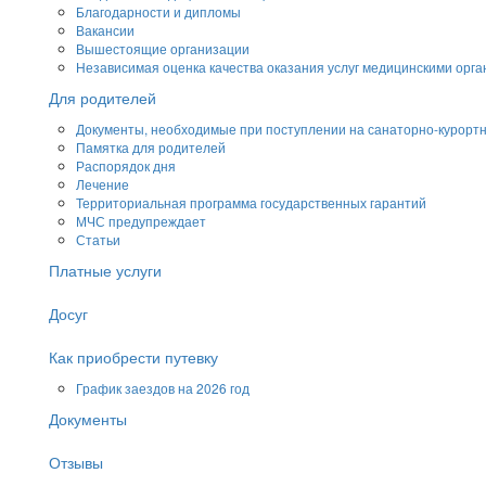
Благодарности и дипломы
Вакансии
Вышестоящие организации
Независимая оценка качества оказания услуг медицинскими орг
Для родителей
Документы, необходимые при поступлении на санаторно-курорт
Памятка для родителей
Распорядок дня
Лечение
Территориальная программа государственных гарантий
МЧС предупреждает
Статьи
Платные услуги
Досуг
Как приобрести путевку
График заездов на 2026 год
Документы
Отзывы