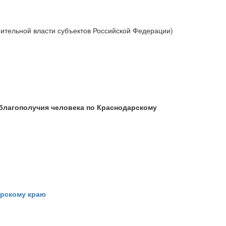
ительной власти субъектов Российской Федерации)
благополучия человека по Краснодарскому
арскому краю