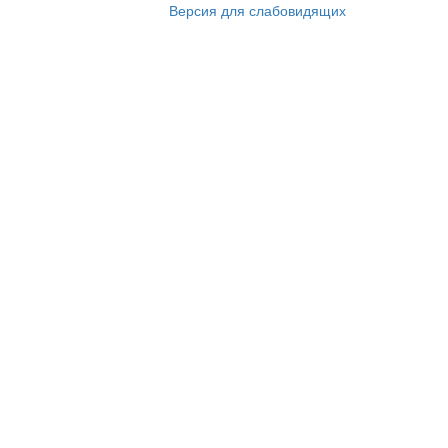
Версия для слабовидящих