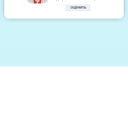
ПОЛЕЗНЫЕ ССЫЛКИ