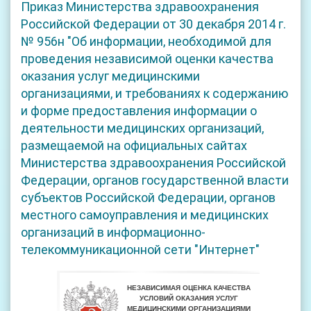
Приказ Министерства здравоохранения
Российской Федерации от 30 декабря 2014 г.
№ 956н "Об информации, необходимой для
проведения независимой оценки качества
оказания услуг медицинскими
организациями, и требованиях к содержанию
и форме предоставления информации о
деятельности медицинских организаций,
размещаемой на официальных сайтах
Министерства здравоохранения Российской
Федерации, органов государственной власти
субъектов Российской Федерации, органов
местного самоуправления и медицинских
организаций в информационно-
телекоммуникационной сети "Интернет"