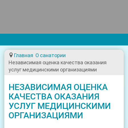
Toggl
navig
Главная
О санатории
Независимая оценка качества оказания
услуг медицинскими организациями
НЕЗАВИСИМАЯ ОЦЕНКА
КАЧЕСТВА ОКАЗАНИЯ
УСЛУГ МЕДИЦИНСКИМИ
ОРГАНИЗАЦИЯМИ