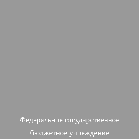
Федеральное государственное
бюджетное учреждение