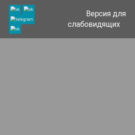
Версия для
слабовидящих