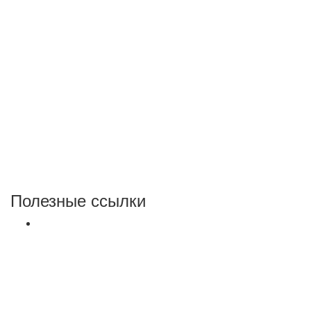
Полезные ссылки