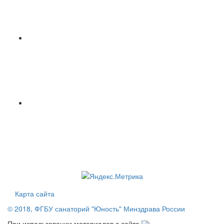
Карта сайта
© 2018, ФГБУ санаторий "Юность" Минздрава России
При использовании материалов с сайта