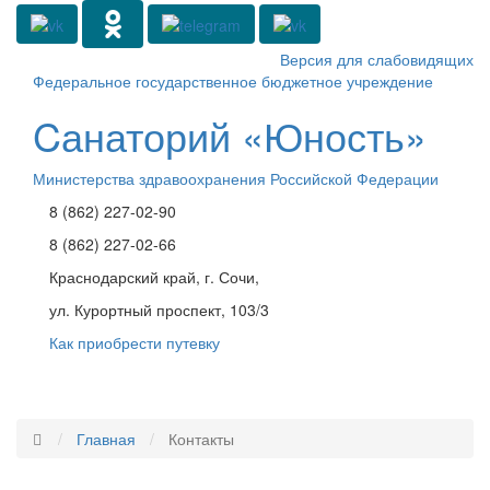
Версия для слабовидящих
Федеральное государственное бюджетное учреждение
Cанаторий «Юность»
Министерства здравоохранения Российской Федерации
8 (862) 227-02-90
8 (862) 227-02-66
Краснодарский край, г. Сочи,
ул. Курортный проспект, 103/3
Как приобрести путевку
Toggle
navigati
Главная
Контакты