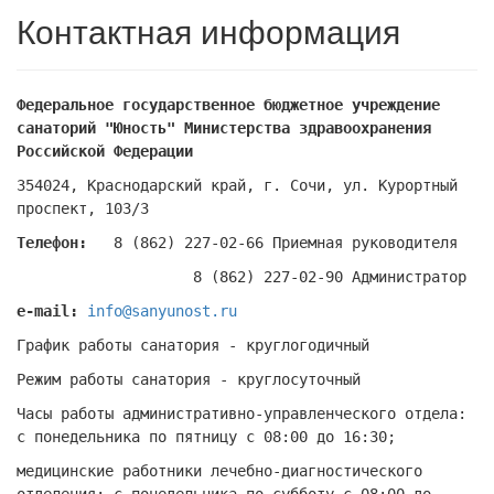
Контактная информация
Федеральное государственное бюджетное учреждение
санаторий "Юность" Министерства здравоохранения
Российской Федерации
354024, Краснодарский край, г. Сочи, ул. Курортный
проспект, 103/3
Телефон:
8 (862) 227-02-66 Приемная руководителя
8 (862) 227-02-90 Администратор
e-mail:
info@sanyunost.ru
График работы санатория - круглогодичный
Режим работы санатория - круглосуточный
Часы работы административно-управленческого отдела:
с понедельника по пятницу с 08:00 до 16:30;
медицинские работники лечебно-диагностического