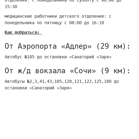
отделения: с понедельника по субботу с 08:00 до
15:30
медицинские работники детского отделения: с
понедельника по пятницу с 08:00 до 16:18
Как добраться:
От Аэропорта «Адлер» (29 км):
Автобус №105 до остановки «Санаторий «Заря»
От ж/д вокзала «Сочи» (9 км):
Автобусы №2,3,41,43,105,120,121,122,125,180 до
остановки «Санаторий «Заря»