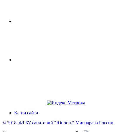
Карта сайта
© 2018, ФГБУ санаторий "Юность" Минздрава России