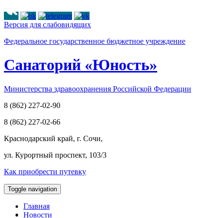
Версия для слабовидящих
Федеральное государственное бюджетное учреждение
Cанаторий «Юность»
Министерства здравоохранения Российской Федерации
8 (862) 227-02-90
8 (862) 227-02-66
Краснодарский край, г. Сочи,
ул. Курортный проспект, 103/3
Как приобрести путевку
Toggle navigation
Главная
Новости