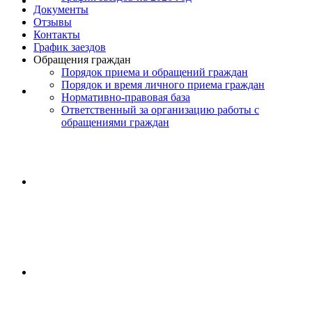
Документы
Отзывы
Контакты
График заездов
Обращения граждан
Порядок приема и обращений граждан
Порядок и время личного приема граждан
Нормативно-правовая база
Ответственный за организацию работы с
обращениями граждан